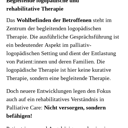
rehabilitative Therapie
Das
Wohlbefinden der Betroffenen
steht im
Zentrum der begleitenden logopädischen
Therapie. Die ausführliche Gesprächsführung ist
ein bedeutender Aspekt im palliativ-
logopädischen Setting und dient der Entlastung
von Patient:innen und deren Familien. Die
logopädische Therapie ist hier keine kurative
Therapie, sondern eine begleitende Therapie.
Doch neuere Entwicklungen legen den Fokus
auch auf ein rehabilitatives Verständnis in
Palliative Care:
Nicht versorgen, sondern
befähigen!