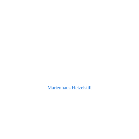
Marienhaus Hetzelstift