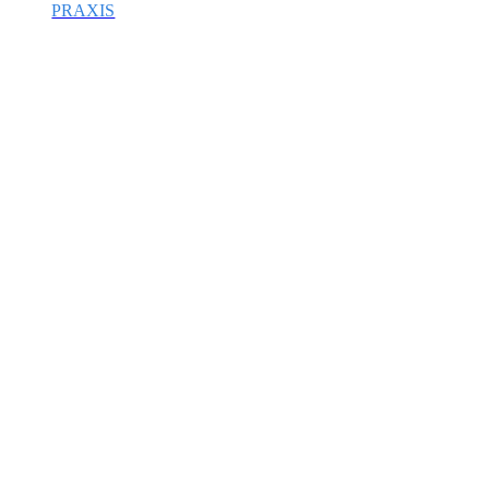
PRAXIS