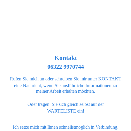
Kontakt
06322 9970744
Rufen Sie mich an oder schreiben Sie mir unter KONTAKT
eine Nachricht, wenn Sie
ausführliche Informationen zu
meiner Arbeit erhalten möchten.
Oder tragen Sie sich gleich selbst auf der
WARTELISTE
ein!
Ich setze mich mit Ihnen schnellstmöglich in Verbindung.