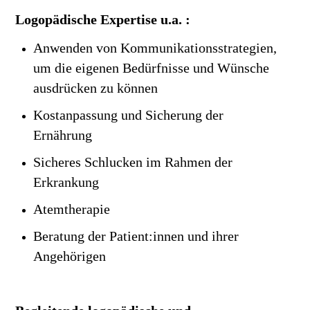
Logopädische Expertise
u.a. :
Anwenden von Kommunikationsstrategien,
um die eigenen Bedürfnisse und Wünsche
ausdrücken zu können
Kostanpassung und Sicherung der
Ernährung
Sicheres Schlucken im Rahmen der
Erkrankung
Atemtherapie
Beratung der Patient:innen und ihrer
Angehörigen
Begleitende logopädische und