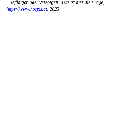
- Befähigen oder versorgen? Das ist hier die Frage,
https://www.hospiz.at
: 2023.