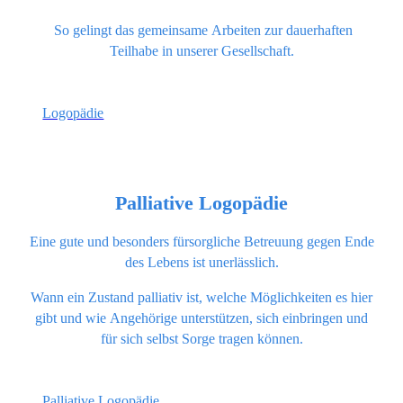
So gelingt das gemeinsame Arbeiten zur dauerhaften
Teilhabe in unserer Gesellschaft.
Logopädie
Palliative Logopädie
Eine gute und besonders fürsorgliche Betreuung gegen Ende
des Lebens ist unerlässlich.
Wann ein Zustand palliativ ist, welche Möglichkeiten es hier
gibt und wie Angehörige unterstützen, sich einbringen und
für sich selbst Sorge tragen können.
Palliative Logopädie