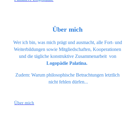
Über mich
Wer ich bin, was mich prägt und ausmacht, alle Fort- und
Weiterbildungen sowie Mitgliedschaften, Kooperationen
und die tägliche konstruktive Zusammenarbeit von
Logopädie Palatina.
Zudem: Warum philosophische Betrachtungen letztlich
nicht fehlen dürfen...
Über mich