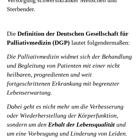
Sterbender.
Die
Definition der Deutschen Gesellschaft für
Palliativmedizin
(DGP)
lautet folgendermaßen:
Die Palliativmedizin widmet sich der Behandlung
und Begleitung von Patienten mit einer nicht
heilbaren, progredienten und weit
fortgeschrittenen Erkrankung mit begrenzter
Lebenserwartung.
Dabei geht es nicht mehr um die Verbesserung
oder Wiederherstellung der Körperfunktion,
sondern um den
Erhalt der Lebensqualität
und
um eine Vorbeugung und Linderung von Leiden.